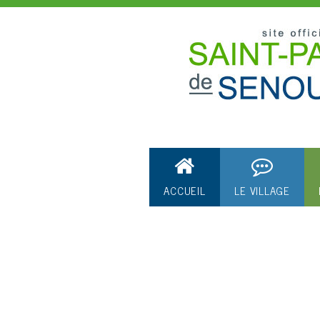
ACCUEIL
LE VILLAGE