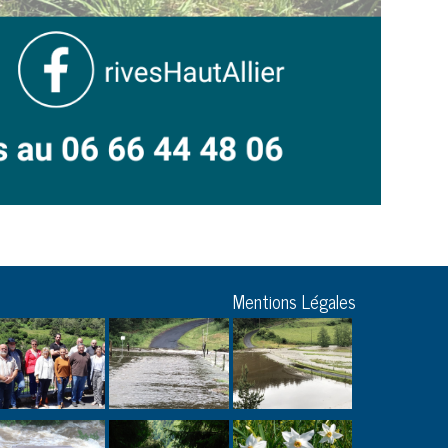
Mentions Légales