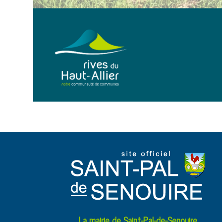
La mairie de Saint-Pal-de-Senouire