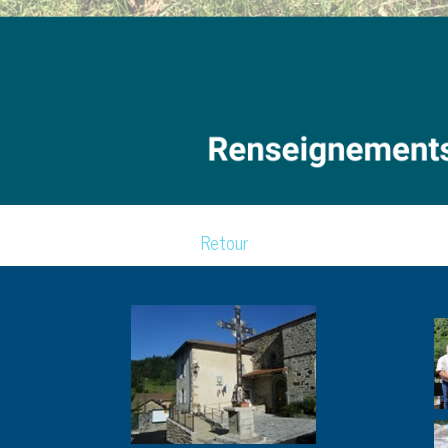
Retour