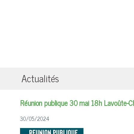
Actualités
Réunion publique 30 mai 18h Lavoûte-C
30/05/2024