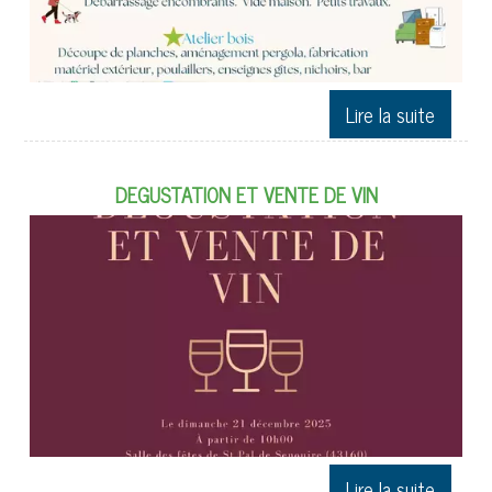
DEGUSTATION ET VENTE DE VIN