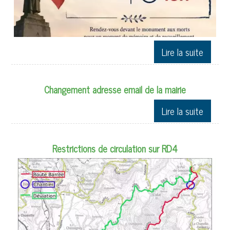
Changement adresse email de la mairie
Restrictions de circulation sur RD4