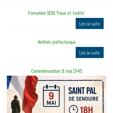
Formation SDIS "Feux et forêts"
Arrêtés préfectoraux
Commémoration 8 mai 1945