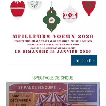
SPECTACLE DE CIRQUE