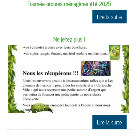
Tournée ordures ménagères été 2025
Ne jetez plus !