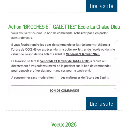
Action "BRIOCHES ET GALETTES" Ecole La Chaise Dieu
Voeux 2026