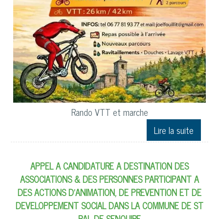
Rando VTT et marche
APPEL A CANDIDATURE A DESTINATION DES
ASSOCIATIONS & DES PERSONNES PARTICIPANT A
DES ACTIONS D’ANIMATION, DE PREVENTION ET DE
DEVELOPPEMENT SOCIAL DANS LA COMMUNE DE ST
PAL DE SENOUIRE