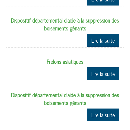
Dispositif départemental d’aide à la suppression des
boisements gênants
Frelons asiatiques
Dispositif départemental d’aide à la suppression des
boisements gênants