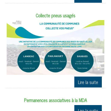
Collecte pneus usagés
Permanences associatives à la MDA