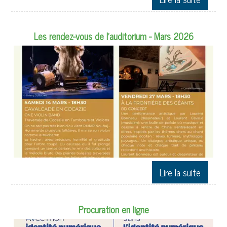
Les rendez-vous de l'auditorium - Mars 2026
Procuration en ligne