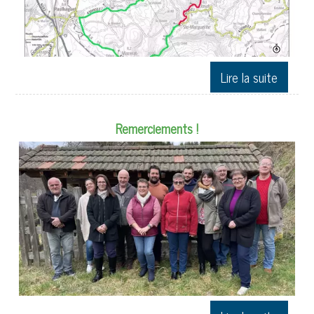
Remerciements !