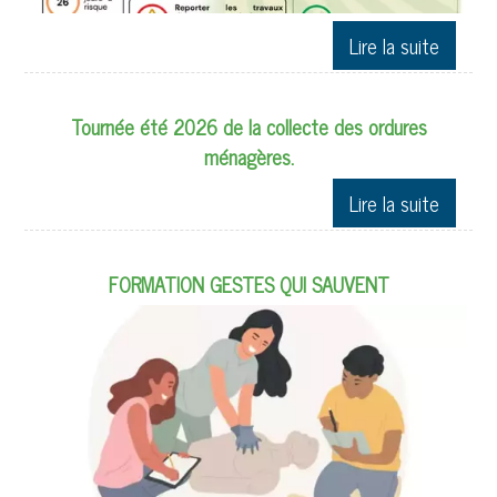
Tournée été 2026 de la collecte des ordures
ménagères.
FORMATION GESTES QUI SAUVENT