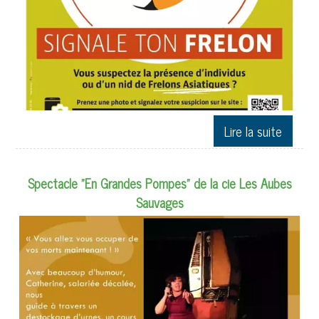
Spectacle "En Grandes Pompes" de la cie Les Aubes
Sauvages