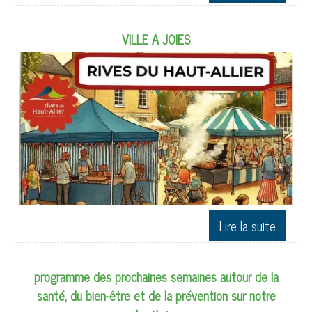
VILLE A JOIES
programme des prochaines semaines autour de la
santé, du bien-être et de la prévention sur notre