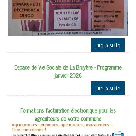
Espace de Vie Sociale de La Bruyère - Programme
janvier 2026
Formations facturation électronique pour les
agriculteurs de votre commune