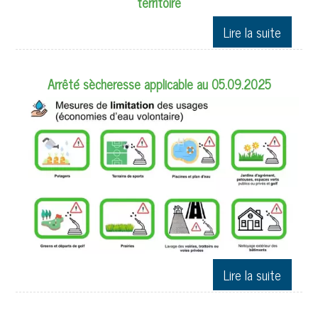
territoire
Arrêté sècheresse applicable au 05.09.2025