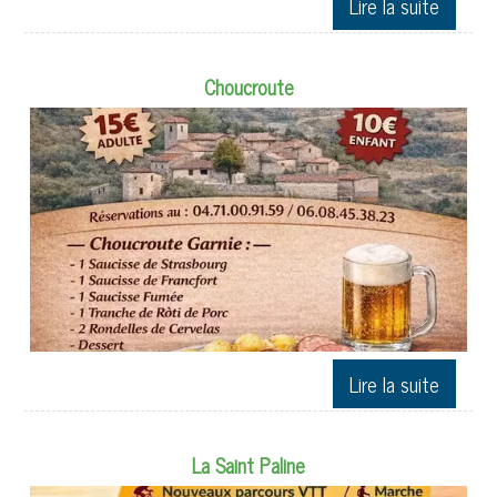
Choucroute
La Saint Paline