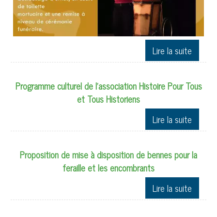
Programme culturel de l'association Histoire Pour Tous
et Tous Historiens
Proposition de mise à disposition de bennes pour la
feraille et les encombrants