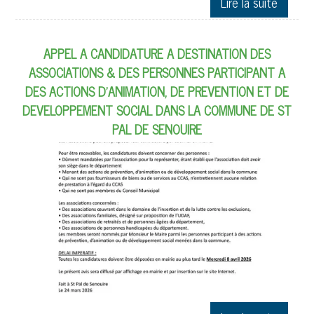
APPEL A CANDIDATURE A DESTINATION DES
ASSOCIATIONS & DES PERSONNES PARTICIPANT A
DES ACTIONS D’ANIMATION, DE PREVENTION ET DE
DEVELOPPEMENT SOCIAL DANS LA COMMUNE DE ST
PAL DE SENOUIRE