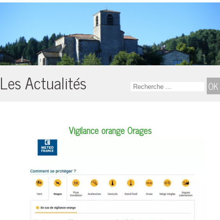
Les Actualités
Vigilance orange Orages