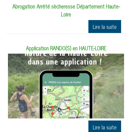
Abrogation Arrêté sècheresse Département Haute-
Loire
Application RANDO(S) en HAUTE-LOIRE