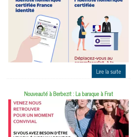
Nouveauté à Berbezit : La baraque à Frat