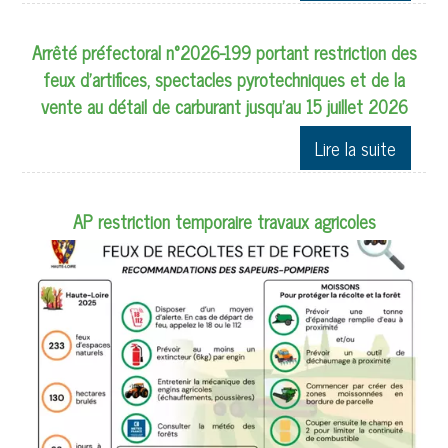
Arrêté préfectoral n°2026-199 portant restriction des
feux d'artifices, spectacles pyrotechniques et de la
vente au détail de carburant jusqu'au 15 juillet 2026
AP restriction temporaire travaux agricoles