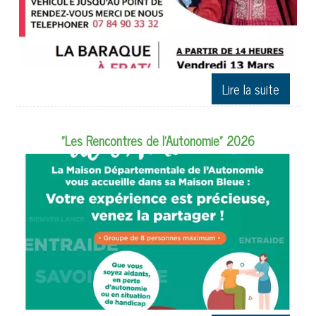
"Les Rencontres de l'Autonomie" 2026