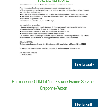
Permanence CDM Intérim Espace France Services
Craponne/Arzon