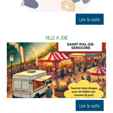
VILLE A JOIE