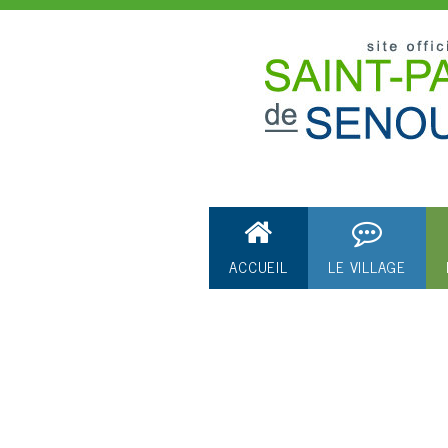
ACCUEIL
LE VILLAGE