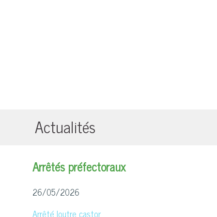
Actualités
Arrêtés préfectoraux
26/05/2026
Arrêté loutre castor