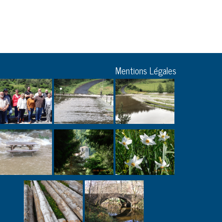
Mentions Légales