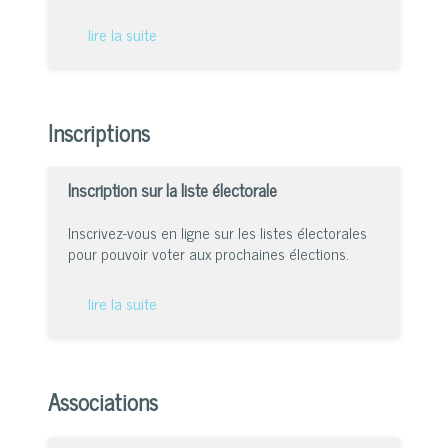
lire la suite
Inscriptions
Inscription sur la liste électorale
Inscrivez-vous en ligne sur les listes électorales
pour pouvoir voter aux prochaines élections.
lire la suite
Associations