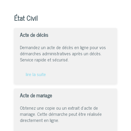
État Civil
Acte de décès
Demandez un acte de décès en ligne pour vos
démarches administratives après un décès.
Service rapide et sécurisé.
lire la suite
Acte de mariage
Obtenez une copie ou un extrait d’acte de
mariage. Cette démarche peut être réalisée
directement en ligne.