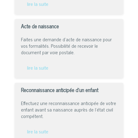
lire la suite
Acte de naissance
Faites une demande d’acte de naissance pour
vos formalités. Possibilité de recevoir le
document par voie postale.
lire la suite
Reconnaissance anticipée d’un enfant
Effectuez une reconnaissance anticipée de votre
enfant avant sa naissance auprès de l’état civil
compétent.
lire la suite