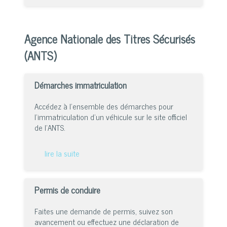
Agence Nationale des Titres Sécurisés
(ANTS)
Démarches immatriculation
Accédez à l’ensemble des démarches pour
l’immatriculation d’un véhicule sur le site officiel
de l’ANTS.
lire la suite
Permis de conduire
Faites une demande de permis, suivez son
avancement ou effectuez une déclaration de