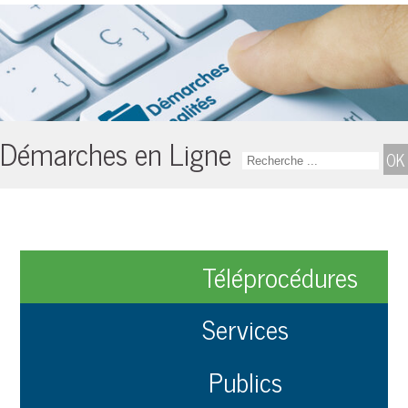
Démarches en Ligne
Téléprocédures
Services
Publics