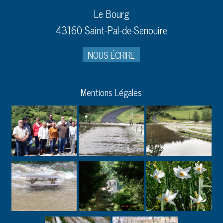
Le Bourg
43160 Saint-Pal-de-Senouire
NOUS ÉCRIRE
Mentions Légales