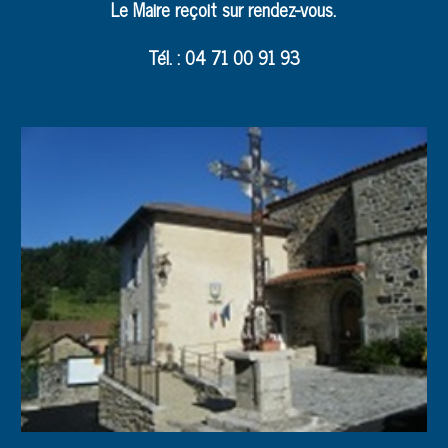
Le Maire reçoit sur rendez-vous.
Tél. : 04 71 00 91 93