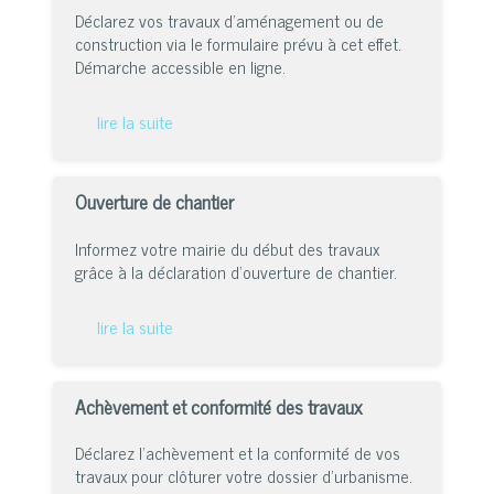
Déclarez vos travaux d’aménagement ou de
construction via le formulaire prévu à cet effet.
Démarche accessible en ligne.
lire la suite
Ouverture de chantier
Informez votre mairie du début des travaux
grâce à la déclaration d’ouverture de chantier.
lire la suite
Achèvement et conformité des travaux
Déclarez l’achèvement et la conformité de vos
travaux pour clôturer votre dossier d’urbanisme.