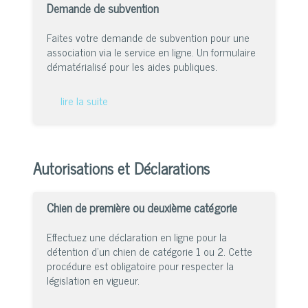
Demande de subvention
Faites votre demande de subvention pour une
association via le service en ligne. Un formulaire
dématérialisé pour les aides publiques.
lire la suite
Autorisations et Déclarations
Chien de première ou deuxième catégorie
Effectuez une déclaration en ligne pour la
détention d’un chien de catégorie 1 ou 2. Cette
procédure est obligatoire pour respecter la
législation en vigueur.