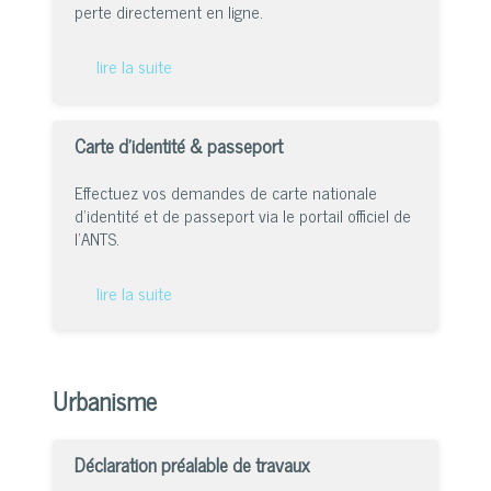
perte directement en ligne.
lire la suite
Carte d’identité & passeport
Effectuez vos demandes de carte nationale
d’identité et de passeport via le portail officiel de
l’ANTS.
lire la suite
Urbanisme
Déclaration préalable de travaux