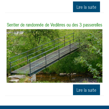
Sentier de randonnée de Vedières ou des 3 passerelles