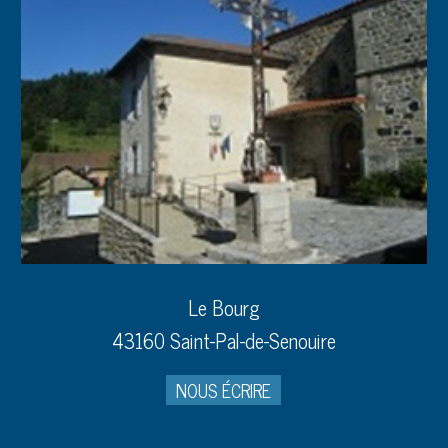
Le Bourg
43160 Saint-Pal-de-Senouire
NOUS ÉCRIRE