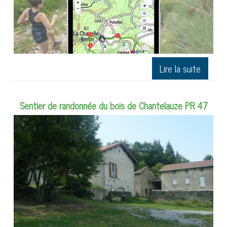
Sentier de randonnée du bois de Chantelauze PR 47