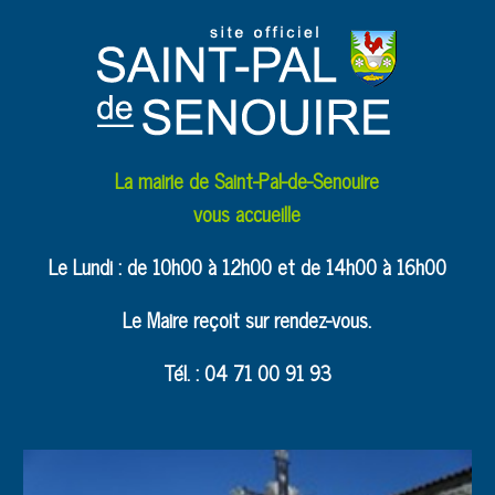
La mairie de Saint-Pal-de-Senouire
vous accueille
Le Lundi : de 10h00 à 12h00 et de 14h00 à 16h00
Le Maire reçoit sur rendez-vous.
Tél. : 04 71 00 91 93