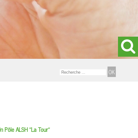
n Pôle ALSH "La Tour"