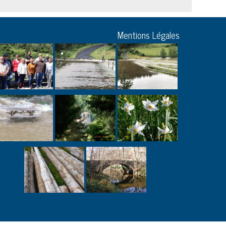
Mentions Légales