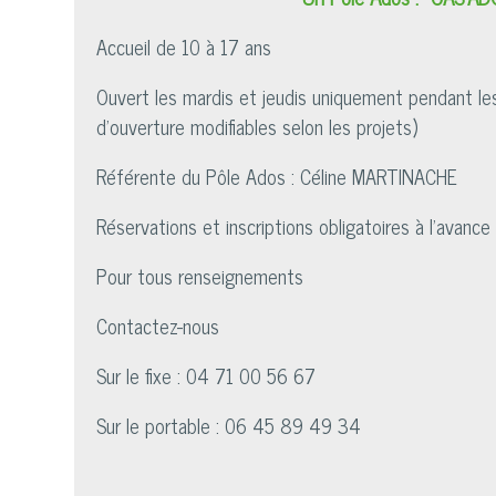
Accueil de 10 à 17 ans
Ouvert les mardis et jeudis uniquement pendant les
d'ouverture modifiables selon les projets)
Référente du Pôle Ados : Céline MARTINACHE
Réservations et inscriptions obligatoires à l'avance
Pour tous renseignements
Contactez-nous
Sur le fixe : 04 71 00 56 67
Sur le portable : 06 45 89 49 34