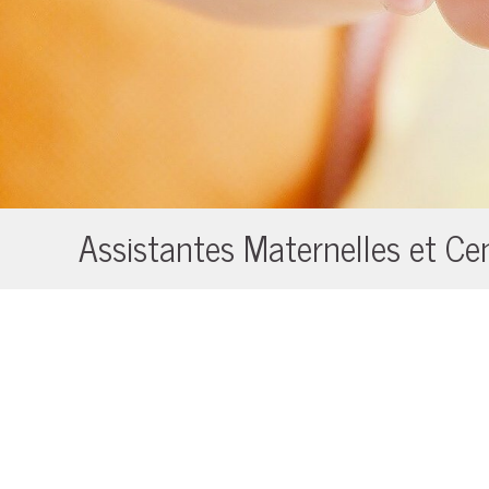
Assistantes Maternelles et Cen