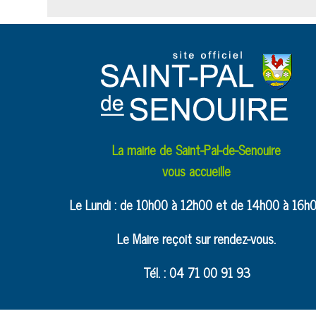
La mairie de Saint-Pal-de-Senouire
vous accueille
Le Lundi : de 10h00 à 12h00 et de 14h00 à 16h
Le Maire reçoit sur rendez-vous.
Tél. : 04 71 00 91 93