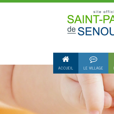
ACCUEIL
LE VILLAGE