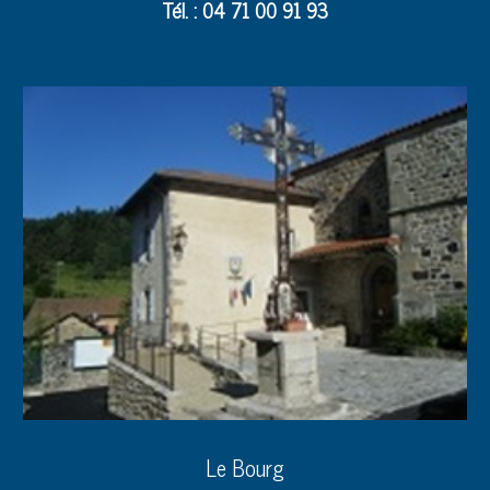
Tél. : 04 71 00 91 93
Le Bourg