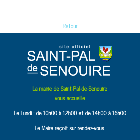
Retour
La mairie de Saint-Pal-de-Senouire
vous accueille
Le Lundi : de 10h00 à 12h00 et de 14h00 à 16h00
Le Maire reçoit sur rendez-vous.