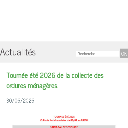
Actualités
Tournée été 2026 de la collecte des
ordures ménagères.
30/06/2026