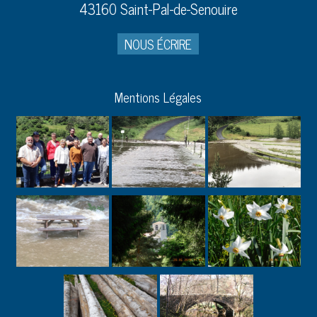
43160 Saint-Pal-de-Senouire
NOUS ÉCRIRE
Mentions Légales