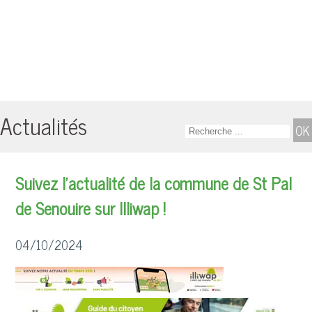
Actualités
Suivez l'actualité de la commune de St Pal
de Senouire sur Illiwap !
04/10/2024