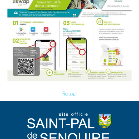
Retour