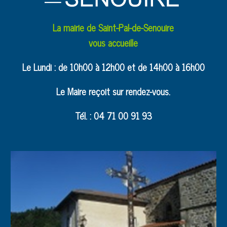
La mairie de Saint-Pal-de-Senouire
vous accueille
Le Lundi : de 10h00 à 12h00 et de 14h00 à 16h00
Le Maire reçoit sur rendez-vous.
Tél. : 04 71 00 91 93