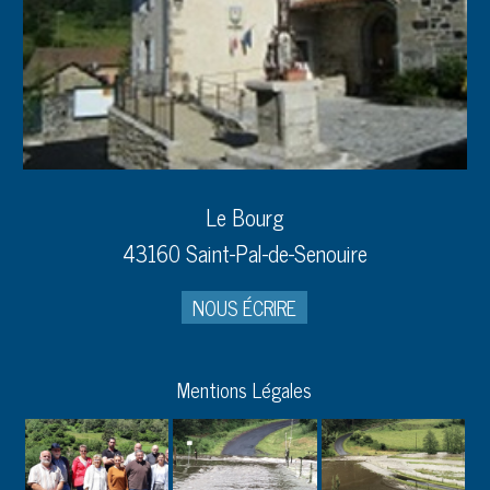
Le Bourg
43160 Saint-Pal-de-Senouire
NOUS ÉCRIRE
Mentions Légales