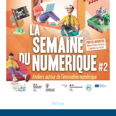
Retour