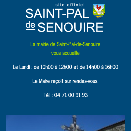
La mairie de Saint-Pal-de-Senouire
vous accueille
Le Lundi : de 10h00 à 12h00 et de 14h00 à 16h00
Le Maire reçoit sur rendez-vous.
Tél. : 04 71 00 91 93