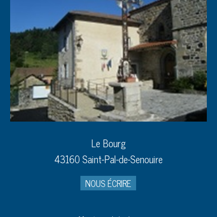
Le Bourg
43160 Saint-Pal-de-Senouire
NOUS ÉCRIRE