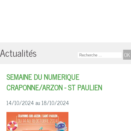
Actualités
SEMAINE DU NUMERIQUE
CRAPONNE/ARZON - ST PAULIEN
14/10/2024 au 18/10/2024