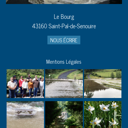
Le Bourg
43160 Saint-Pal-de-Senouire
NOUS ÉCRIRE
Mentions Légales