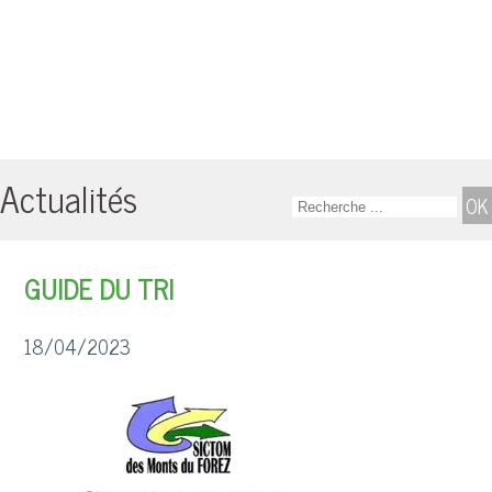
Actualités
GUIDE DU TRI
18/04/2023