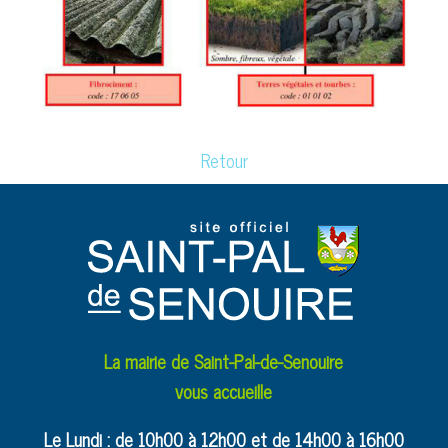
Retour
La mairie de Saint-Pal-de-Senouire
vous accueille
Le Lundi : de 10h00 à 12h00 et de 14h00 à 16h00