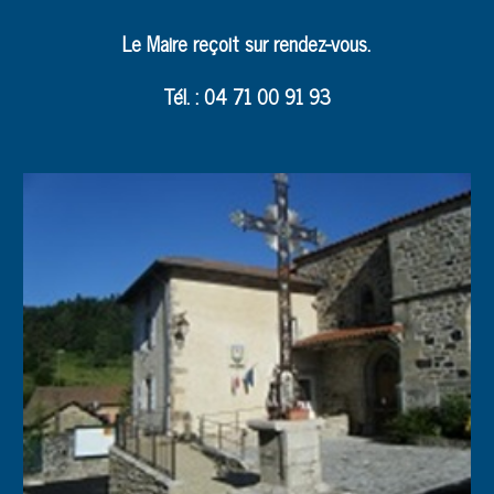
Le Maire reçoit sur rendez-vous.
Tél. : 04 71 00 91 93