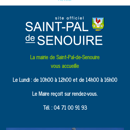
La mairie de Saint-Pal-de-Senouire
vous accueille
Le Lundi : de 10h00 à 12h00 et de 14h00 à 16h00
Le Maire reçoit sur rendez-vous.
Tél. : 04 71 00 91 93