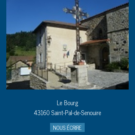
Le Bourg
43160 Saint-Pal-de-Senouire
NOUS ÉCRIRE