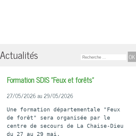
Actualités
Formation SDIS "Feux et forêts"
27/05/2026 au 29/05/2026
Une formation départementale "Feux 
de forêt" sera organisée par le 
centre de secours de La Chaise-Dieu 
du 27 au 29 mai.
