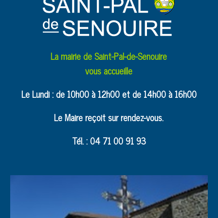
La mairie de Saint-Pal-de-Senouire
vous accueille
Le Lundi : de 10h00 à 12h00 et de 14h00 à 16h00
Le Maire reçoit sur rendez-vous.
Tél. : 04 71 00 91 93