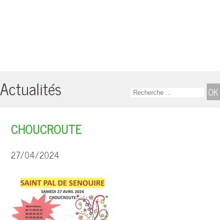
Actualités
CHOUCROUTE
27/04/2024