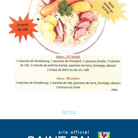
Retour