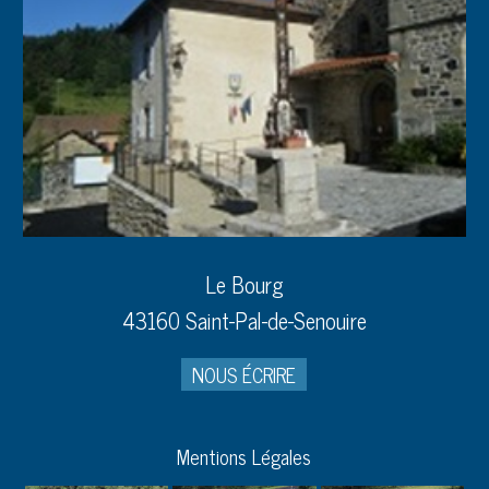
Le Bourg
43160 Saint-Pal-de-Senouire
NOUS ÉCRIRE
Mentions Légales