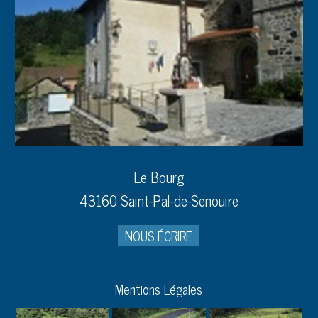
Le Bourg
43160 Saint-Pal-de-Senouire
NOUS ÉCRIRE
Mentions Légales