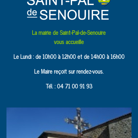
La mairie de Saint-Pal-de-Senouire
vous accueille
Le Lundi : de 10h00 à 12h00 et de 14h00 à 16h00
Le Maire reçoit sur rendez-vous.
Tél. : 04 71 00 91 93