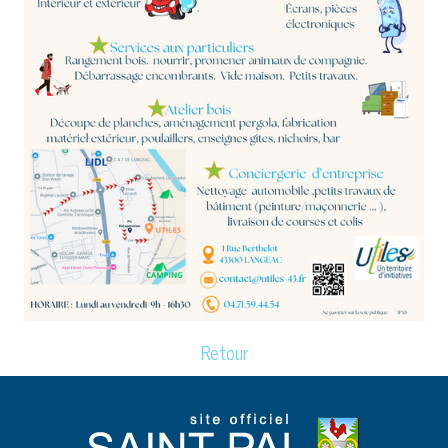
Retour