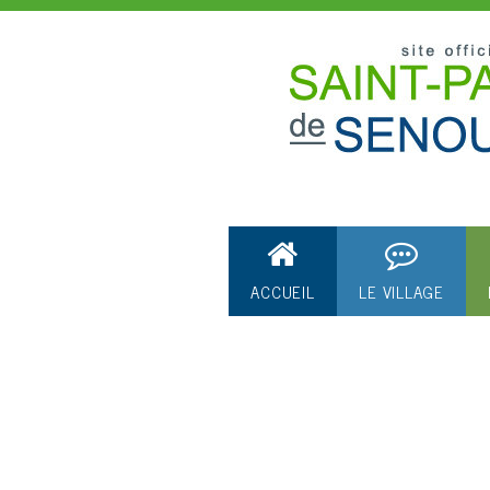
ACCUEIL
LE VILLAGE