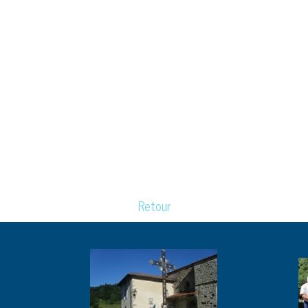
Retour