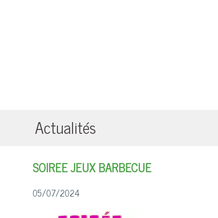
Actualités
SOIREE JEUX BARBECUE
05/07/2024