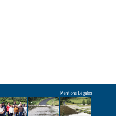
Mentions Légales