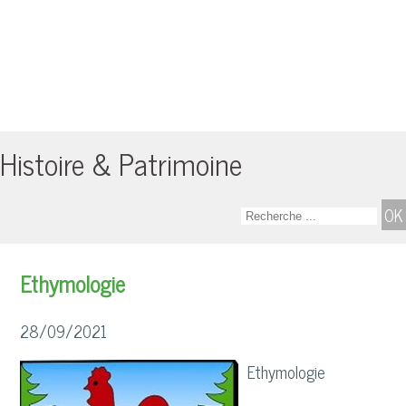
Histoire & Patrimoine
Ethymologie
28/09/2021
Ethymologie