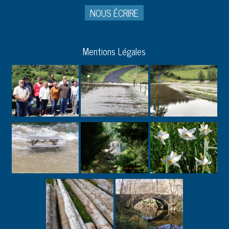
NOUS ÉCRIRE
Mentions Légales