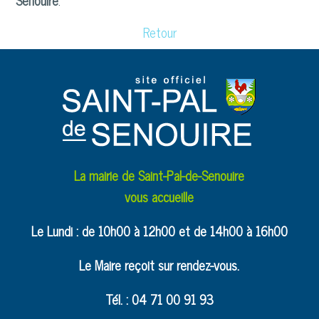
Senouire
.
Retour
La mairie de Saint-Pal-de-Senouire
vous accueille
Le Lundi : de 10h00 à 12h00 et de 14h00 à 16h00
Le Maire reçoit sur rendez-vous.
Tél. : 04 71 00 91 93