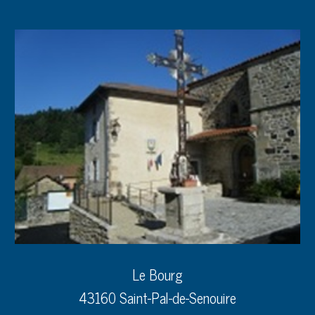
Le Bourg
43160 Saint-Pal-de-Senouire