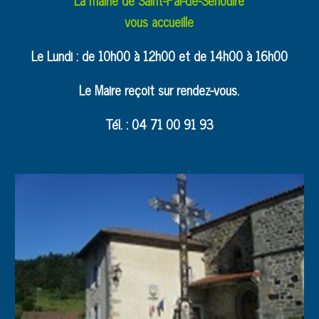
vous accueille
Le Lundi : de 10h00 à 12h00 et de 14h00 à 16h00
Le Maire reçoit sur rendez-vous.
Tél. : 04 71 00 91 93