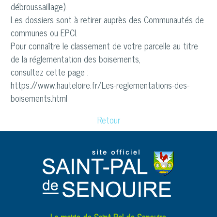
débroussaillage).
Les dossiers sont à retirer auprès des Communautés de
communes ou EPCI.
Pour connaître le classement de votre parcelle au titre
de la réglementation des boisements,
consultez cette page :
https://www.hauteloire.fr/Les-reglementations-des-
boisements.html
Retour
La mairie de Saint-Pal-de-Senouire