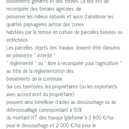
boisements gênants et des friches. Le but est de
reconquérir des terrains agricoles, de
préserver les milieux naturels et aussi d’améliorer les
qualités paysagères autour des zones
habitées par la remise en culture de parcelles boisées ou
enfrichées.
Les parcelles, objets des travaux, doivent être classées
en périmètre « interdit »,
« règlementé » ou « libre à reconquérir pour l’agriculture »
au titre de la réglementation des
boisements de la commune.
Sur ces territoires, les propriétaires (ou les exploitants
avec accord écrit du propriétaire)
peuvent ainsi bénéficier d’aides au dessouchage ou au
débroussaillage correspondant à 50%
du montant HT des travaux (plafonné à 3 600 €/ha
pour le dessouchage et 2 000 €/ha pour le