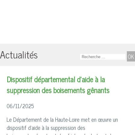
Actualités
Dispositif départemental d’aide à la
suppression des boisements gênants
06/11/2025
Le Département de la Haute-Loire met en œuvre un
dispositif d’aide à la suppression des