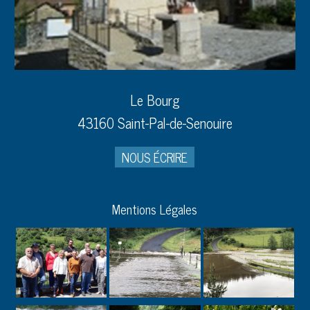
Le Bourg
43160 Saint-Pal-de-Senouire
NOUS ÉCRIRE
Mentions Légales